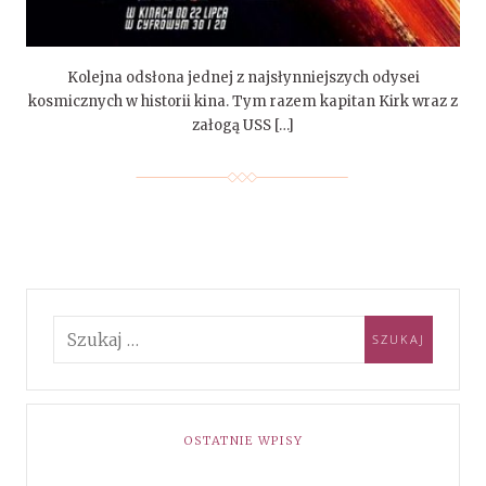
Kolejna odsłona jednej z najsłynniejszych odysei
kosmicznych w historii kina. Tym razem kapitan Kirk wraz z
załogą USS […]
OSTATNIE WPISY