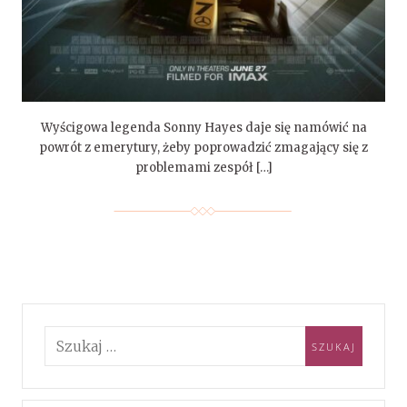
Wyścigowa legenda Sonny Hayes daje się namówić na
powrót z emerytury, żeby poprowadzić zmagający się z
problemami zespół […]