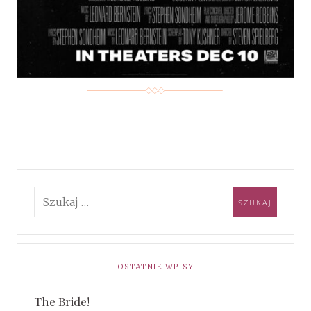
OSTATNIE WPISY
The Bride!