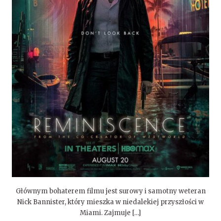
Głównym bohaterem filmu jest surowy i samotny weteran
Nick Bannister, który mieszka w niedalekiej przyszłości w
Miami. Zajmuje […]