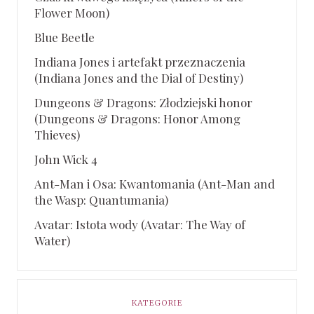
Flower Moon)
Blue Beetle
Indiana Jones i artefakt przeznaczenia
(Indiana Jones and the Dial of Destiny)
Dungeons & Dragons: Złodziejski honor
(Dungeons & Dragons: Honor Among
Thieves)
John Wick 4
Ant-Man i Osa: Kwantomania (Ant-Man and
the Wasp: Quantumania)
Avatar: Istota wody (Avatar: The Way of
Water)
KATEGORIE