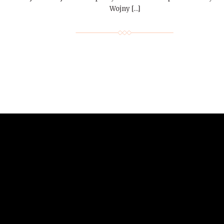
Wojny […]