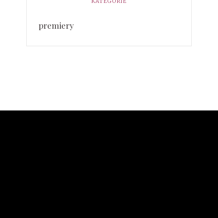
KATEGORIE
premiery