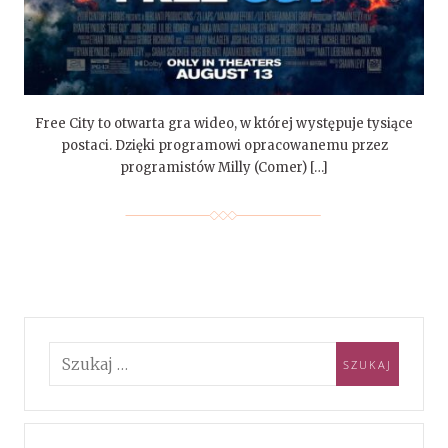
Free City to otwarta gra wideo, w której występuje tysiące
postaci. Dzięki programowi opracowanemu przez
programistów Milly (Comer) […]