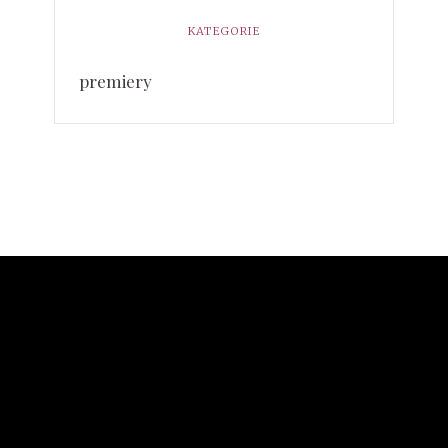
KATEGORIE
premiery