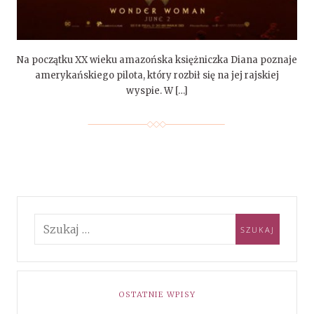
Na początku XX wieku amazońska księżniczka Diana poznaje
amerykańskiego pilota, który rozbił się na jej rajskiej
wyspie. W […]
OSTATNIE WPISY