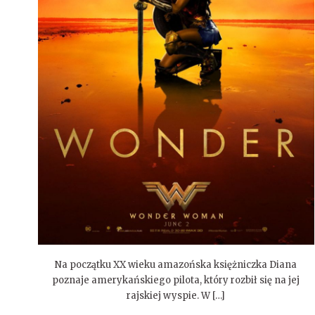
Na początku XX wieku amazońska księżniczka Diana
poznaje amerykańskiego pilota, który rozbił się na jej
rajskiej wyspie. W […]