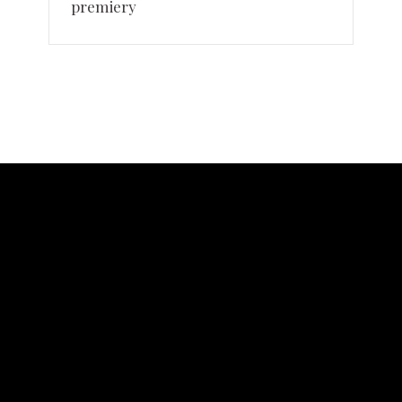
premiery