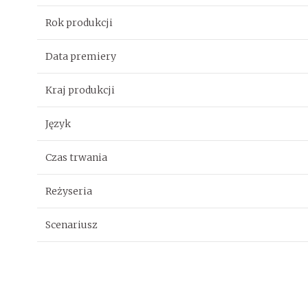
Rok produkcji
Data premiery
Kraj produkcji
Język
Czas trwania
Reżyseria
Scenariusz