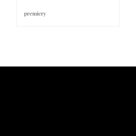
premiery