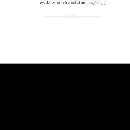
wydarzeniach z ostatniej części […]