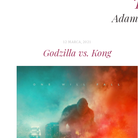
Adam
12 MARCA, 2021
Godzilla vs. Kong