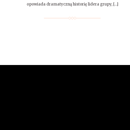
opowiada dramatyczną historię lidera grupy, […]