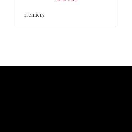
premiery