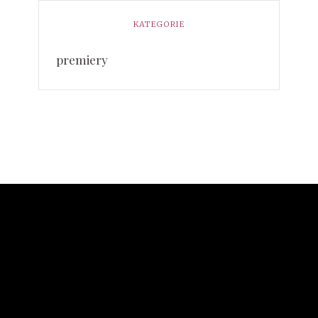
KATEGORIE
premiery