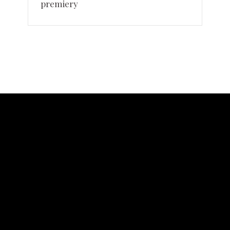
premiery