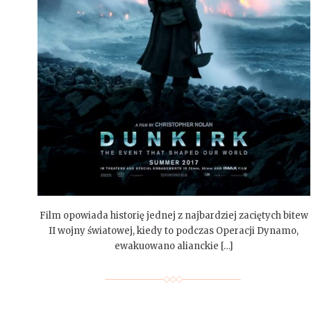
Film opowiada historię jednej z najbardziej zaciętych bitew
II wojny światowej, kiedy to podczas Operacji Dynamo,
ewakuowano alianckie […]