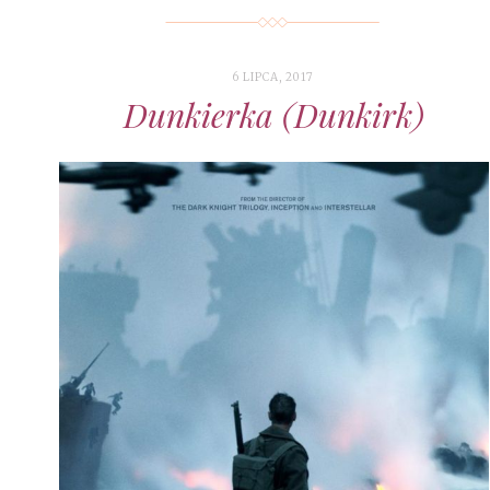
6 LIPCA, 2017
Dunkierka (Dunkirk)