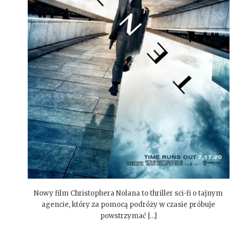
Nowy film Christophera Nolana to thriller sci-fi o tajnym
agencie, który za pomocą podróży w czasie próbuje
powstrzymać […]