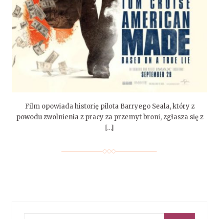
Film opowiada historię pilota Barryego Seala, który z
powodu zwolnienia z pracy za przemyt broni, zgłasza się z
[…]