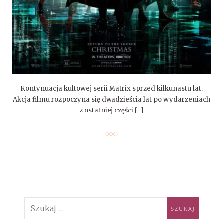
Kontynuacja kultowej serii Matrix sprzed kilkunastu lat.
Akcja filmu rozpoczyna się dwadzieścia lat po wydarzeniach
z ostatniej części […]