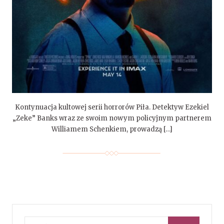
Kontynuacja kultowej serii horrorów Piła. Detektyw Ezekiel
„Zeke” Banks wraz ze swoim nowym policyjnym partnerem
Williamem Schenkiem, prowadzą […]