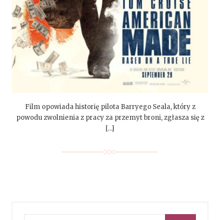
Film opowiada historię pilota Barryego Seala, który z
powodu zwolnienia z pracy za przemyt broni, zgłasza się z
[…]