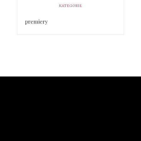
KATEGORIE
premiery