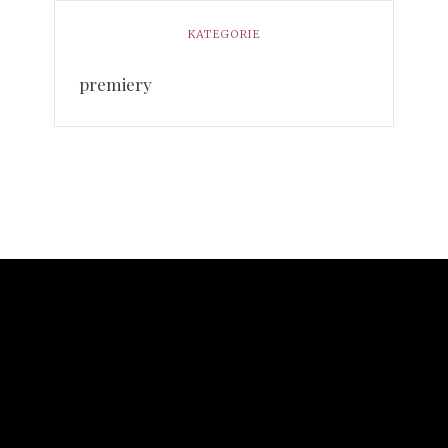
KATEGORIE
premiery