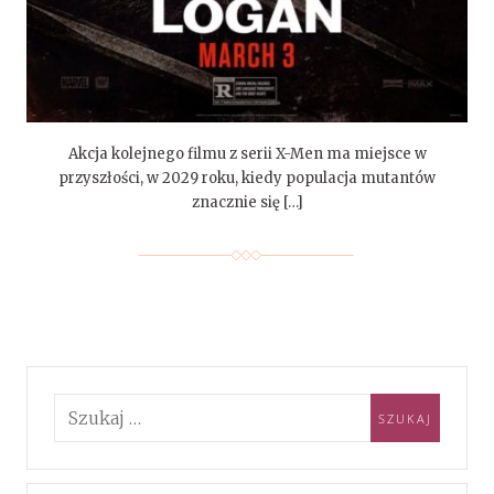
Akcja kolejnego filmu z serii X-Men ma miejsce w
przyszłości, w 2029 roku, kiedy populacja mutantów
znacznie się […]