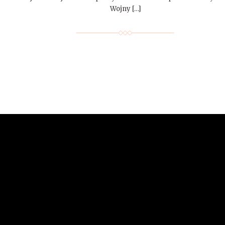
Wojny […]