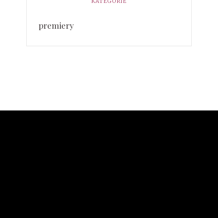
KATEGORIE
premiery