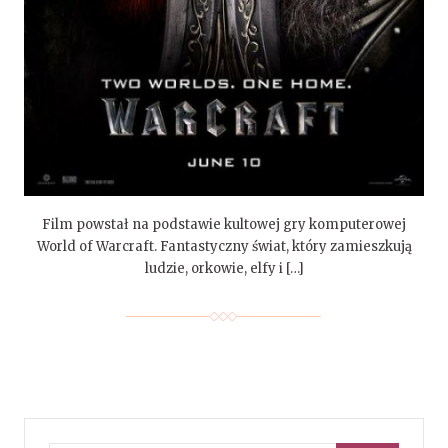
Film powstał na podstawie kultowej gry komputerowej
World of Warcraft. Fantastyczny świat, który zamieszkują
ludzie, orkowie, elfy i […]