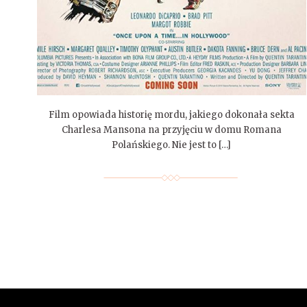
Film opowiada historię mordu, jakiego dokonała sekta
Charlesa Mansona na przyjęciu w domu Romana
Polańskiego. Nie jest to […]