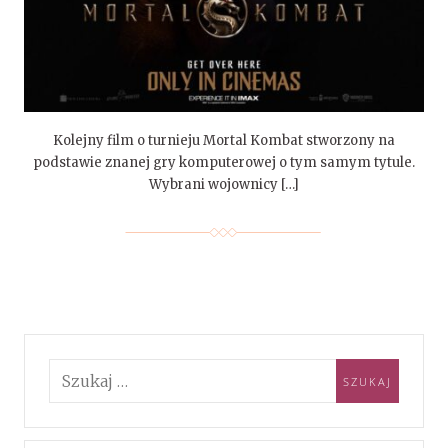
Kolejny film o turnieju Mortal Kombat stworzony na
podstawie znanej gry komputerowej o tym samym tytule.
Wybrani wojownicy […]