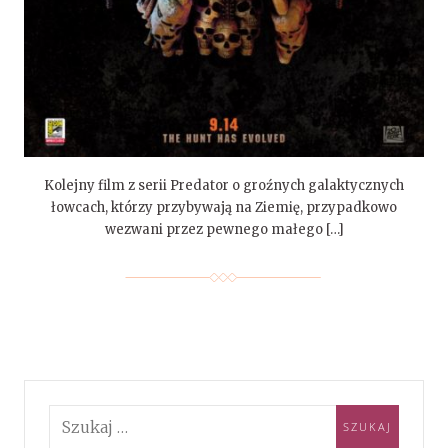
Kolejny film z serii Predator o groźnych galaktycznych
łowcach, którzy przybywają na Ziemię, przypadkowo
wezwani przez pewnego małego […]