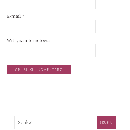
E-mail
*
Witryna internetowa