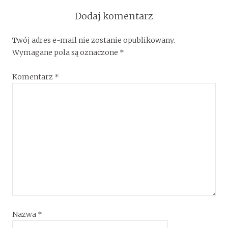
Dodaj komentarz
Twój adres e-mail nie zostanie opublikowany.
Wymagane pola są oznaczone
*
Komentarz
*
Nazwa
*