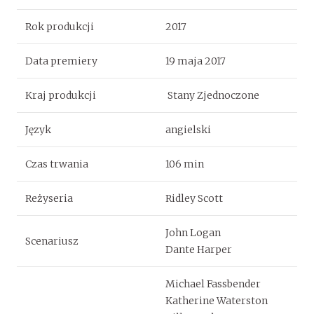
Rok produkcji
2017
Data premiery
19 maja 2017
Kraj produkcji
Stany Zjednoczone
Język
angielski
Czas trwania
106 min
Reżyseria
Ridley Scott
John Logan
Scenariusz
Dante Harper
Michael Fassbender
Katherine Waterston