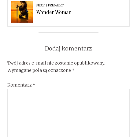
NEXT
PREMIERY
Wonder Woman
Dodaj komentarz
Twój adres e-mail nie zostanie opublikowany.
Wymagane pola są oznaczone
*
Komentarz
*