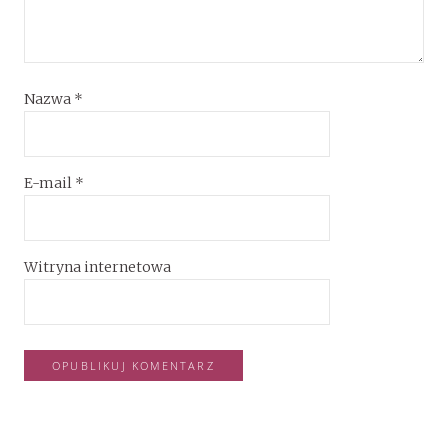
Nazwa
*
E-mail
*
Witryna internetowa