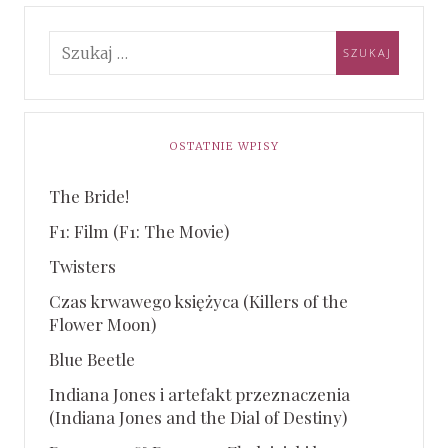
OSTATNIE WPISY
The Bride!
F1: Film (F1: The Movie)
Twisters
Czas krwawego księżyca (Killers of the
Flower Moon)
Blue Beetle
Indiana Jones i artefakt przeznaczenia
(Indiana Jones and the Dial of Destiny)