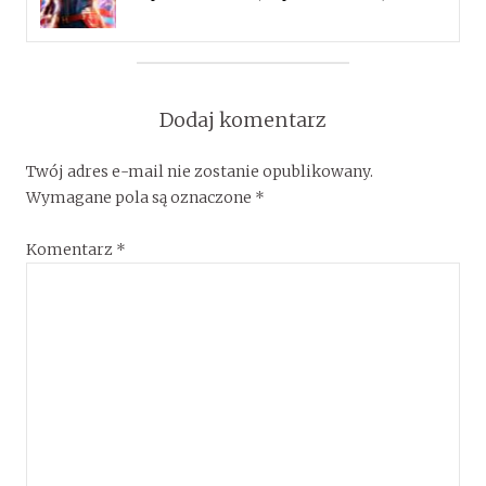
Dodaj komentarz
Twój adres e-mail nie zostanie opublikowany.
Wymagane pola są oznaczone
*
Komentarz
*