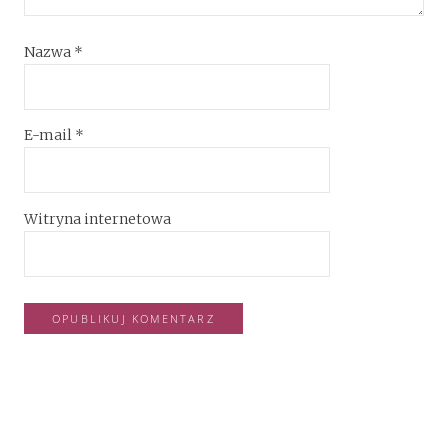
Nazwa
*
E-mail
*
Witryna internetowa