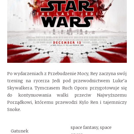
Po wydarzeniach z Przebudzenie Mocy, Rey zaczyna swój
trening na rycerza Jedi pod przewodnictwem Luke’a
Skywalkera. Tymczasem Ruch Oporu przygotowuje się
do kontynuowania walki przeciw Najwyższemu
Porządkowi, któremu przewodzi Kylo Ren i tajemniczy
Snoke.
space fantasy, space
Gatunek