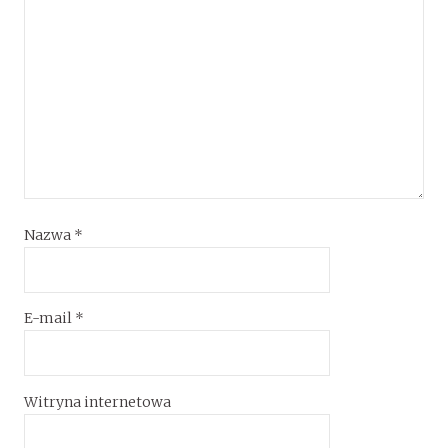
Nazwa
*
E-mail
*
Witryna internetowa