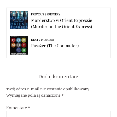
PREVIOUS
PREMIERY
Morderstwo w Orient Expressie
(Murder on the Orient Express)
NEXT
PREMIERY
Pasażer (The Commuter)
Dodaj komentarz
Twój adres e-mail nie zostanie opublikowany.
Wymagane pola są oznaczone
*
Komentarz
*