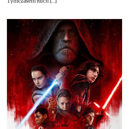
Tymczasem Ruch […]