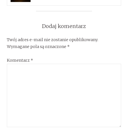
Dodaj komentarz
Twój adres e-mail nie zostanie opublikowany.
Wymagane pola są oznaczone
*
Komentarz
*