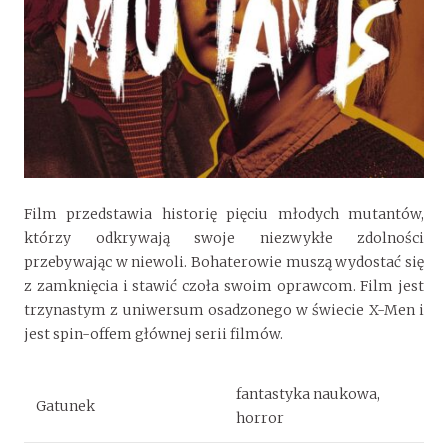
Film przedstawia historię pięciu młodych mutantów,
którzy odkrywają swoje niezwykłe zdolności
przebywając w niewoli. Bohaterowie muszą wydostać się
z zamknięcia i stawić czoła swoim oprawcom. Film jest
trzynastym z uniwersum osadzonego w świecie X-Men i
jest spin-offem głównej serii filmów.
fantastyka naukowa,
Gatunek
horror