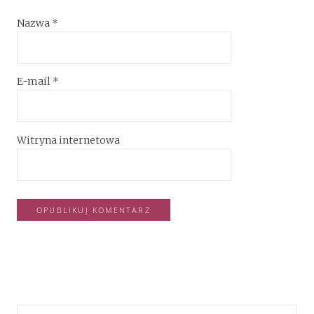
Nazwa
*
E-mail
*
Witryna internetowa