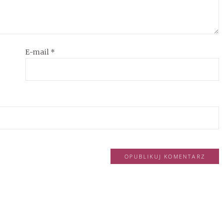
E-mail
*