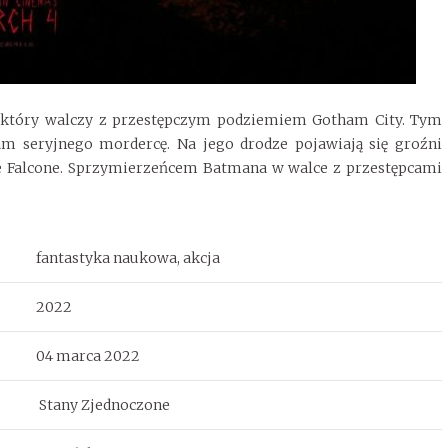
, który walczy z przestępczym podziemiem Gotham City. Tym
m seryjnego mordercę. Na jego drodze pojawiają się groźni
ne Falcone. Sprzymierzeńcem Batmana w walce z przestępcami
fantastyka naukowa, akcja
2022
04 marca 2022
Stany Zjednoczone